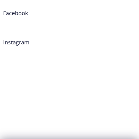
Facebook
Instagram