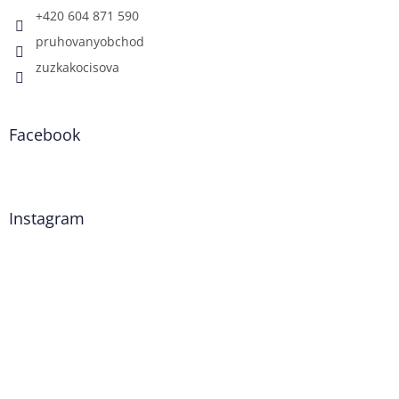
+420 604 871 590
pruhovanyobchod
zuzkakocisova
Facebook
Instagram