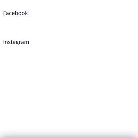
Facebook
Instagram