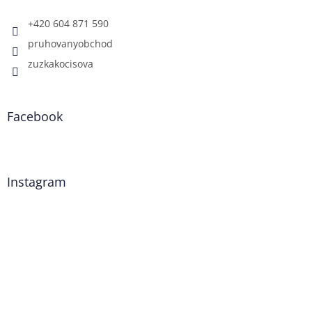
+420 604 871 590
pruhovanyobchod
zuzkakocisova
Facebook
Instagram