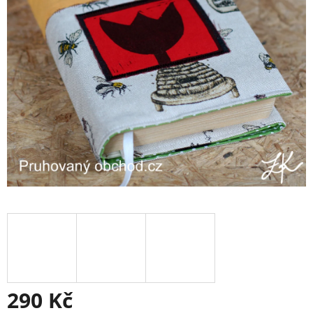
290 Kč