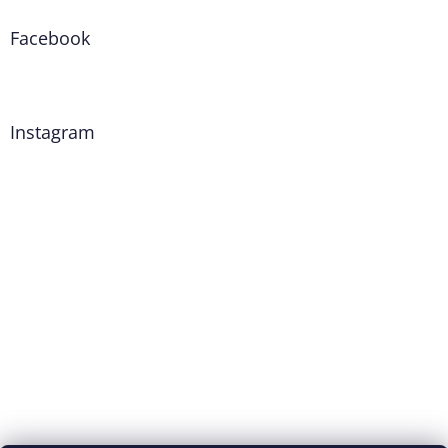
Facebook
Instagram