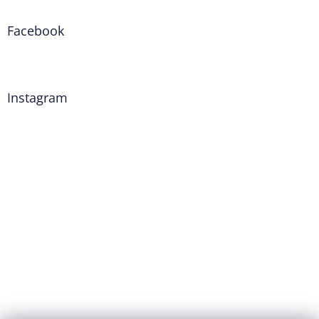
Facebook
Instagram