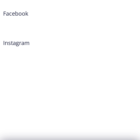
Facebook
Instagram