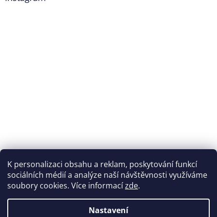
K personalizaci obsahu a reklam, poskytování funkcí
Sledovat na Instagramu
sociálních médií a analýze naší návštěvnosti využíváme
soubory cookies. Více informací
zde
.
Vytvořil Shoptet
Nastavení