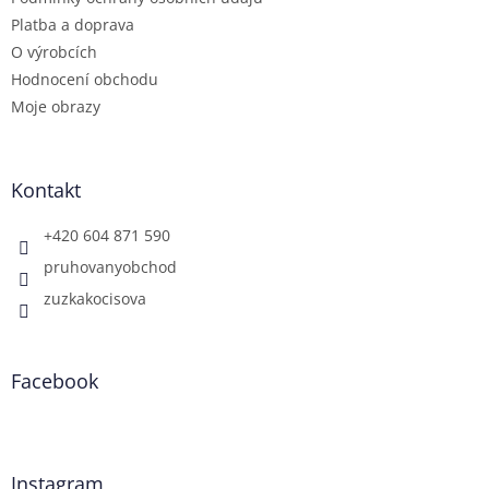
Platba a doprava
O výrobcích
Hodnocení obchodu
Moje obrazy
Kontakt
+420 604 871 590
pruhovanyobchod
zuzkakocisova
Facebook
Instagram