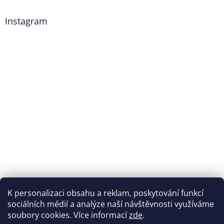
Instagram
K personalizaci obsahu a reklam, poskytování funkcí
Sledovat na Instagramu
sociálních médií a analýze naší návštěvnosti využíváme
soubory cookies. Více informací
zde
.