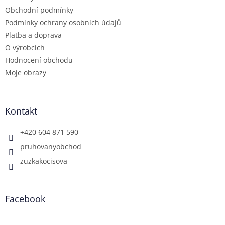
Obchodní podmínky
Podmínky ochrany osobních údajů
Platba a doprava
O výrobcích
Hodnocení obchodu
Moje obrazy
Kontakt
+420 604 871 590
pruhovanyobchod
zuzkakocisova
Facebook