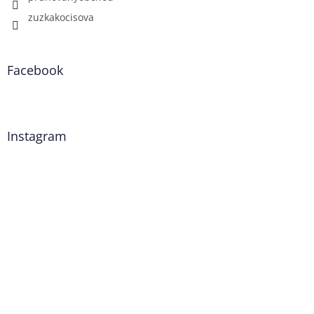
zuzkakocisova
Facebook
Instagram