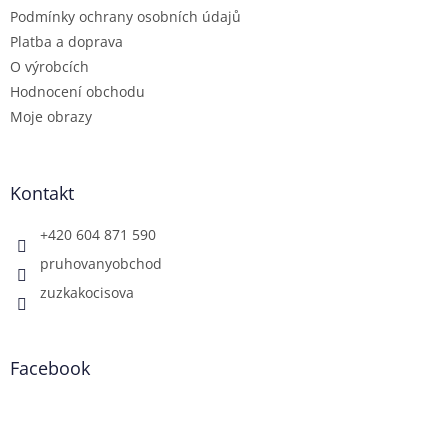
Podmínky ochrany osobních údajů
Platba a doprava
O výrobcích
Hodnocení obchodu
Moje obrazy
Kontakt
+420 604 871 590
pruhovanyobchod
zuzkakocisova
Facebook