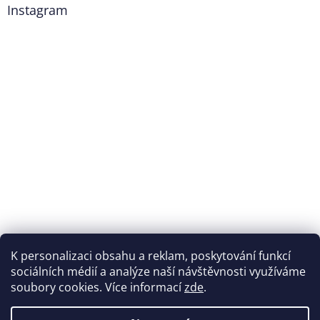
Instagram
K personalizaci obsahu a reklam, poskytování funkcí
Sledovat na Instagramu
sociálních médií a analýze naší návštěvnosti využíváme
soubory cookies. Více informací
zde
.
Vytvořil Shoptet