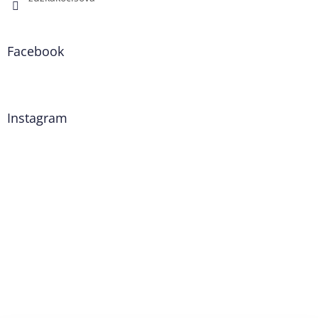
Facebook
Instagram