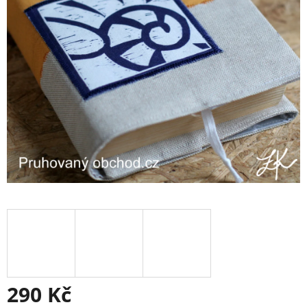
290 Kč