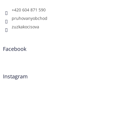
+420 604 871 590
pruhovanyobchod
zuzkakocisova
Facebook
Instagram