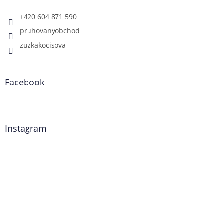
+420 604 871 590
pruhovanyobchod
zuzkakocisova
Facebook
Instagram