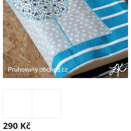
290 Kč