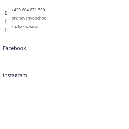
+420 604 871 590
pruhovanyobchod
zuzkakocisova
Facebook
Instagram