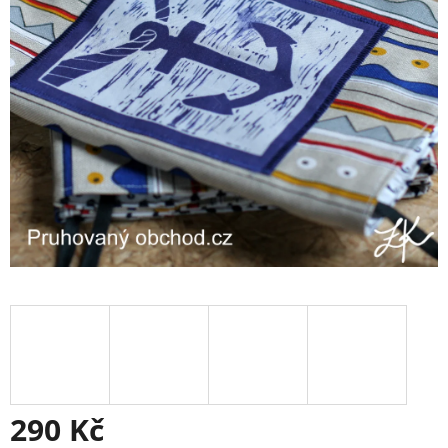
290 Kč