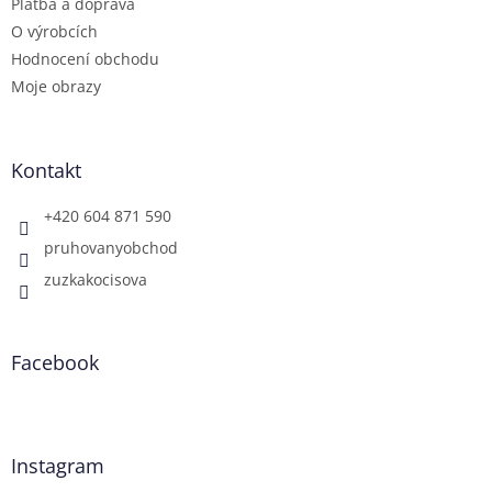
Platba a doprava
O výrobcích
Hodnocení obchodu
Moje obrazy
Kontakt
+420 604 871 590
pruhovanyobchod
zuzkakocisova
Facebook
Instagram