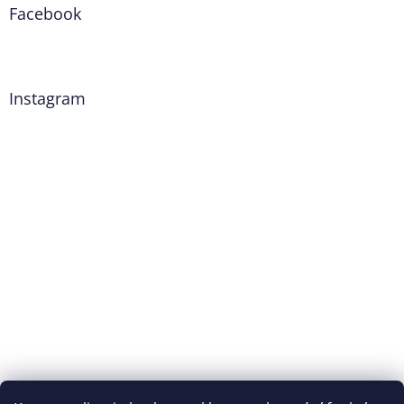
Facebook
Instagram