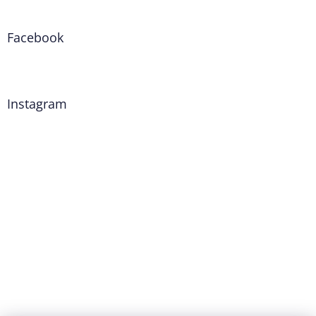
Facebook
Instagram