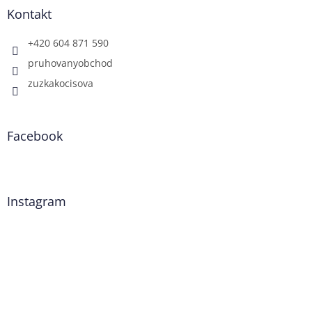
Kontakt
+420 604 871 590
pruhovanyobchod
zuzkakocisova
Facebook
Instagram