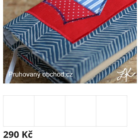
290 Kč