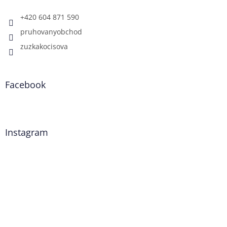
+420 604 871 590
pruhovanyobchod
zuzkakocisova
Facebook
Instagram