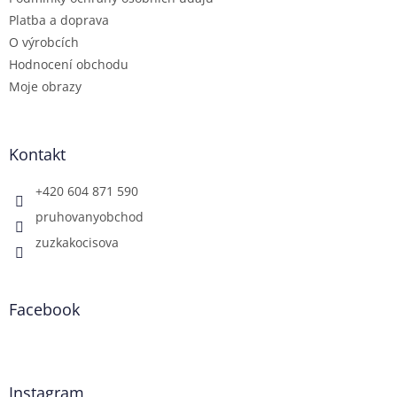
Platba a doprava
O výrobcích
Hodnocení obchodu
Moje obrazy
Kontakt
+420 604 871 590
pruhovanyobchod
zuzkakocisova
Facebook
Instagram