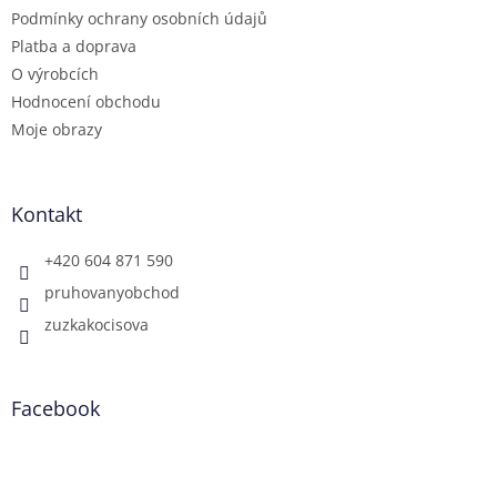
Podmínky ochrany osobních údajů
Platba a doprava
O výrobcích
Hodnocení obchodu
Moje obrazy
Kontakt
+420 604 871 590
pruhovanyobchod
zuzkakocisova
Facebook