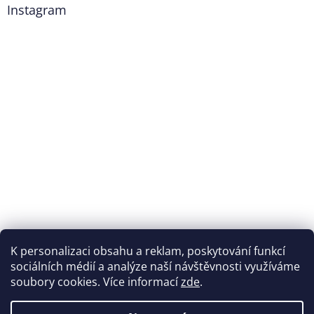
Instagram
K personalizaci obsahu a reklam, poskytování funkcí
Sledovat na Instagramu
sociálních médií a analýze naší návštěvnosti využíváme
soubory cookies. Více informací
zde
.
Vytvořil Shoptet