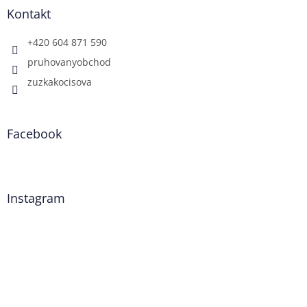
Kontakt
+420 604 871 590
pruhovanyobchod
zuzkakocisova
Facebook
Instagram