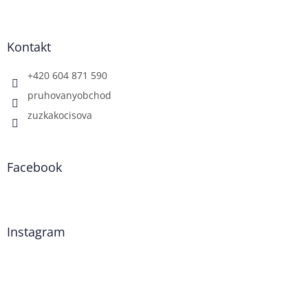
Kontakt
+420 604 871 590
pruhovanyobchod
zuzkakocisova
Facebook
Instagram