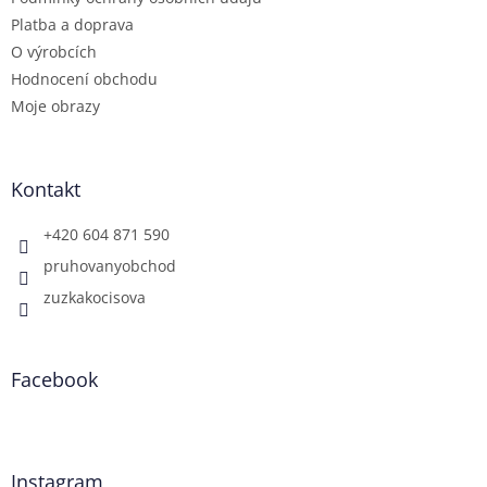
Platba a doprava
O výrobcích
Hodnocení obchodu
Moje obrazy
Kontakt
+420 604 871 590
pruhovanyobchod
zuzkakocisova
Facebook
Instagram