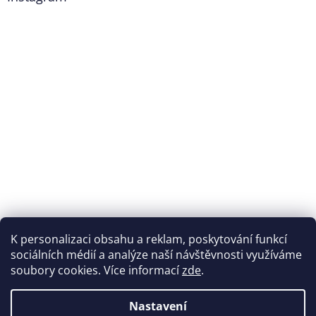
K personalizaci obsahu a reklam, poskytování funkcí
Sledovat na Instagramu
sociálních médií a analýze naší návštěvnosti využíváme
soubory cookies. Více informací
zde
.
Vytvořil Shoptet
Nastavení