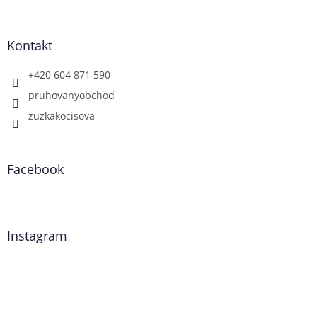
Kontakt
+420 604 871 590
pruhovanyobchod
zuzkakocisova
Facebook
Instagram