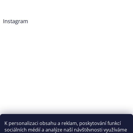
Instagram
K personalizaci obsahu a reklam, poskytování funkcí
Sledovat na Instagramu
sociálních médií a analýze naší návštěvnosti využíváme