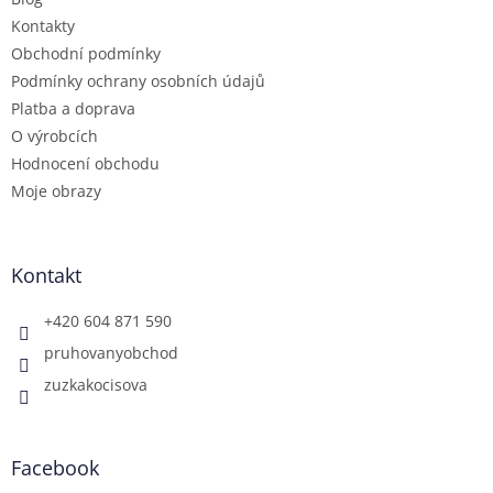
Kontakty
Obchodní podmínky
Podmínky ochrany osobních údajů
Platba a doprava
O výrobcích
Hodnocení obchodu
Moje obrazy
Kontakt
+420 604 871 590
pruhovanyobchod
zuzkakocisova
Facebook