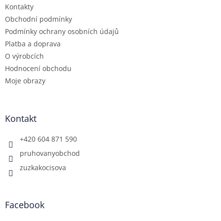
Kontakty
Obchodní podmínky
Podmínky ochrany osobních údajů
Platba a doprava
O výrobcích
Hodnocení obchodu
Moje obrazy
Kontakt
+420 604 871 590
pruhovanyobchod
zuzkakocisova
Facebook