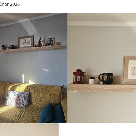
 únor 2026